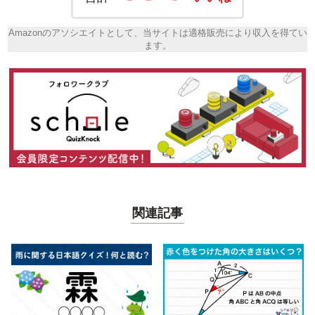
Amazonのアソシエイトとして、当サイトは適格販売により収入を得てい
ます。
関連記事