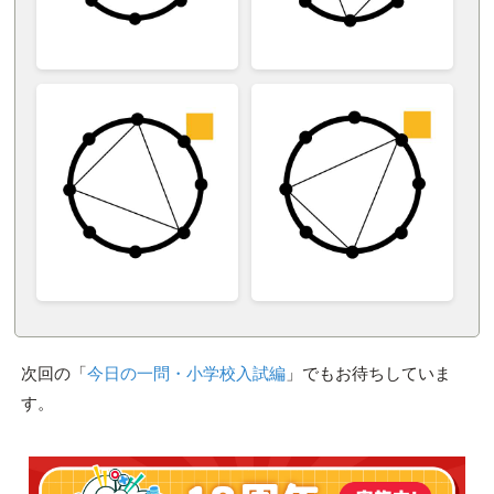
次回の「
今日の一問・小学校入試編
」でもお待ちしていま
す。