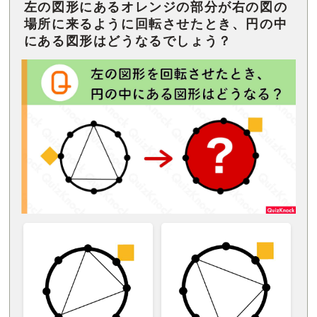
左の図形にあるオレンジの部分が右の図の
場所に来るように回転させたとき、円の中
にある図形はどうなるでしょう？