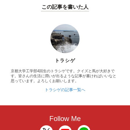
この記事を書いた人
トラシゲ
京都大学工学部4回生のトラシゲです。クイズと馬が大好きで
す。皆さんの生活に潤いが出るような記事が書ければいいなと
思っています。よろしくお願いします。
トラシゲの記事一覧へ
Follow Me