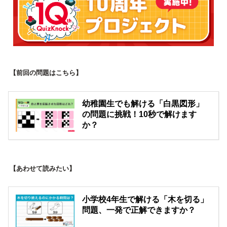
【前回の問題はこちら】
幼稚園生でも解ける「白黒図形」
の問題に挑戦！10秒で解けます
か？
【あわせて読みたい】
小学校4年生で解ける「木を切る」
問題、一発で正解できますか？