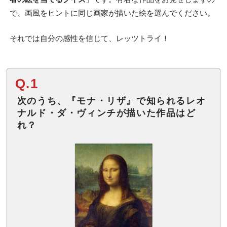
で、画風をヒントに同じ画家が描いた絵を選んでください。
それでは自分の感性を信じて、レッツトライ！
Q.1
次のうち、『モナ・リザ』で知られるレオ
ナルド・ダ・ヴィンチが描いた作品はど
れ？