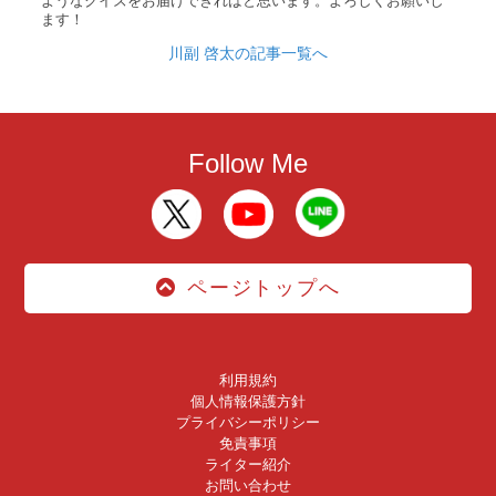
ようなクイズをお届けできればと思います。よろしくお願いし
ます！
川副 啓太の記事一覧へ
Follow Me
ページトップへ
利用規約
個人情報保護方針
プライバシーポリシー
免責事項
ライター紹介
お問い合わせ