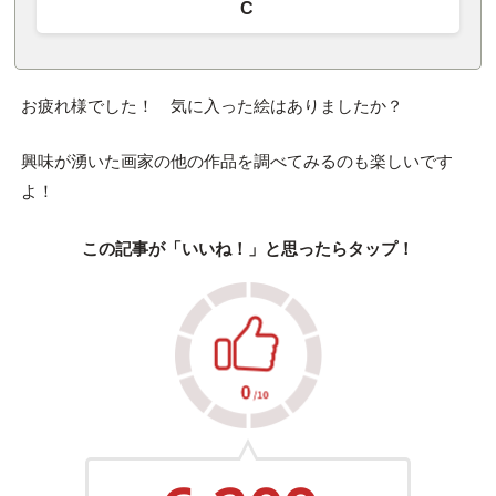
C
お疲れ様でした！ 気に入った絵はありましたか？
興味が湧いた画家の他の作品を調べてみるのも楽しいです
よ！
この記事が「いいね！」と思ったらタップ！