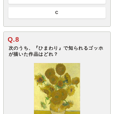
C
Q.8
次のうち、『ひまわり』で知られるゴッホ
が描いた作品はどれ？