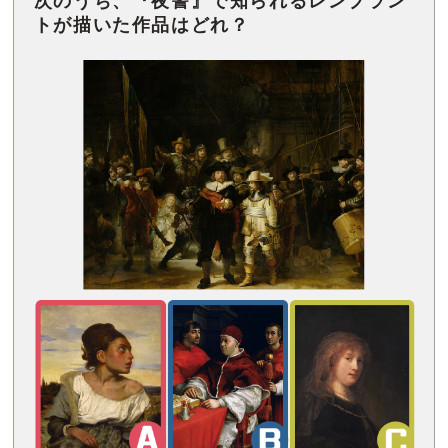
次のうち、『夜警』で知られるレンブラン
トが描いた作品はどれ？