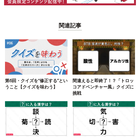
関連記事
第6回・クイズを“修正する”とい
間違えると即終了！？「トロッ
うこと【クイズを味わう】
コアドベンチャー風」クイズに
挑戦