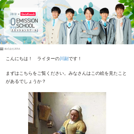
PR
株式会社JERA
こんにちは！ ライターの
川副
です！
まずはこちらをご覧ください。みなさんはこの絵を見たこと
があるでしょうか？