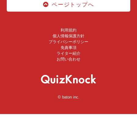
ページトップへ
利用規約
個人情報保護方針
プライバシーポリシー
免責事項
ライター紹介
お問い合わせ
© baton inc.