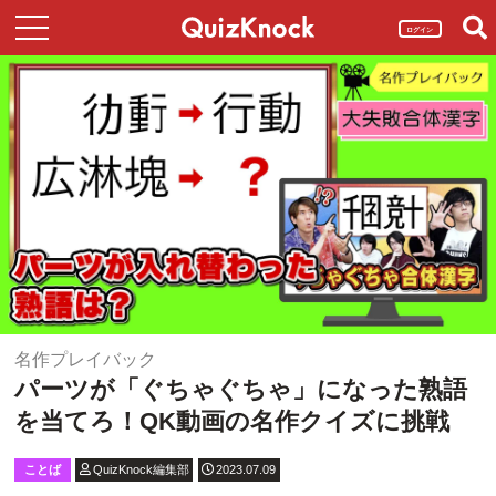
ログイン
名作プレイバック
パーツが「ぐちゃぐちゃ」になった熟語
を当てろ！QK動画の名作クイズに挑戦
ことば
QuizKnock編集部
2023.07.09