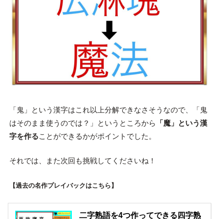
「鬼」という漢字はこれ以上分解できなさそうなので、「鬼
はそのまま使うのでは？」というところから
「魔」という漢
字を作る
ことができるかがポイントでした。
それでは、また次回も挑戦してくださいね！
【過去の名作プレイバックはこちら】
二字熟語を4つ作ってできる四字熟