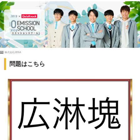
PR
株式会社JERA
問題はこちら