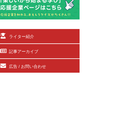
ライター紹介
記事アーカイブ
広告 / お問い合わせ