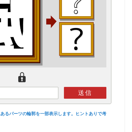
送信
にあるパーツの輪郭を一部表示します。ヒントありで考