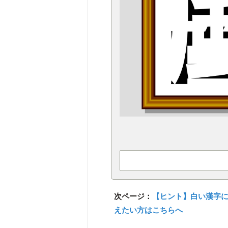
次ページ：
【ヒント】白い漢字
えたい方はこちらへ