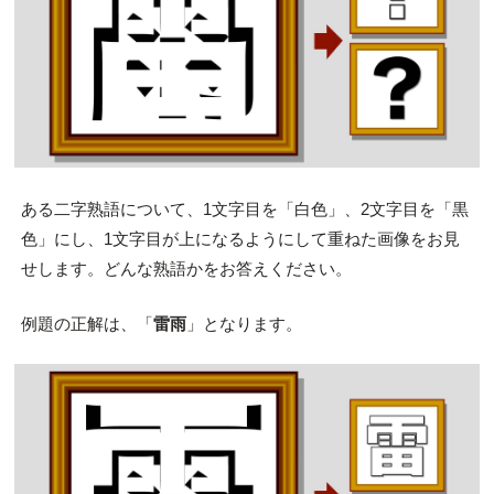
ある二字熟語について、1文字目を「白色」、2文字目を「黒
色」にし、1文字目が上になるようにして重ねた画像をお見
せします。どんな熟語かをお答えください。
例題の正解は、「
雷雨
」となります。