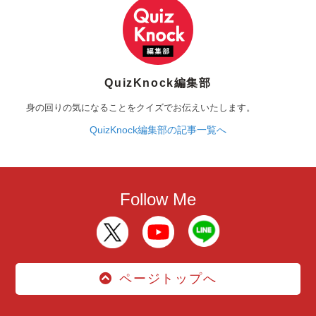
QuizKnock編集部
身の回りの気になることをクイズでお伝えいたします。
QuizKnock編集部の記事一覧へ
Follow Me
ページトップへ