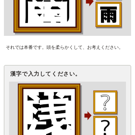
それでは本番です。頭を柔らかくして、お考えください。
漢字で入力してください。