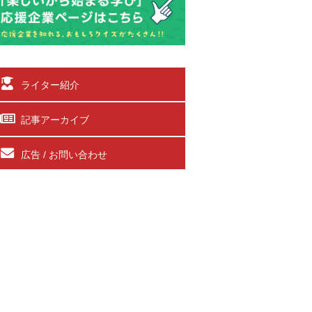
ライター紹介
記事アーカイブ
広告 / お問い合わせ