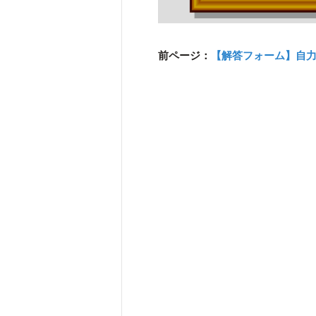
前ページ：
【解答フォーム】自