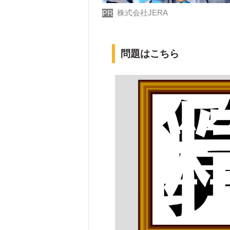
株式会社JERA
PR
問題はこちら