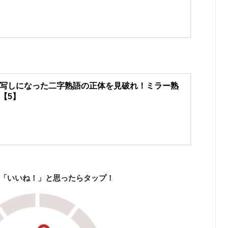
写しになった二字熟語の正体を見破れ！ミラー熟
【5】
「いいね！」と思ったらタップ！