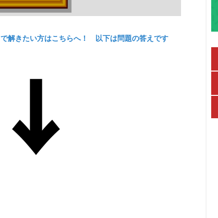
力で解きたい方はこちらへ！ 以下は問題の答えです