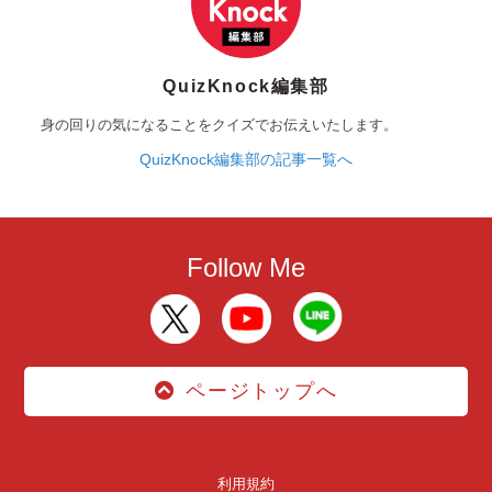
QuizKnock編集部
身の回りの気になることをクイズでお伝えいたします。
QuizKnock編集部の記事一覧へ
Follow Me
ページトップへ
利用規約