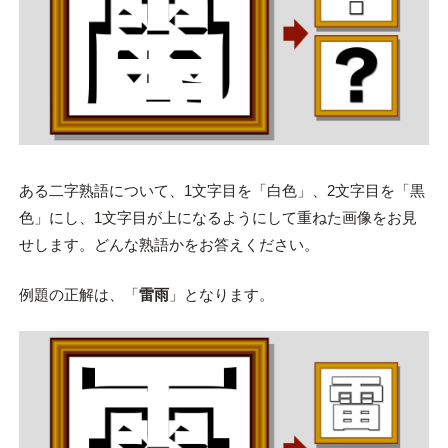
ある二字熟語について、1文字目を「白色」、2文字目を「黒
色」にし、1文字目が上になるようにして重ねた画像をお見
せします。どんな熟語かをお答えください。
例題の正解は、「
雷雨
」となります。