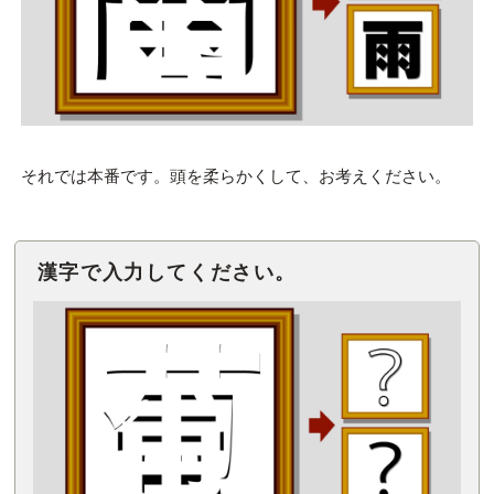
それでは本番です。頭を柔らかくして、お考えください。
漢字で入力してください。