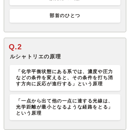
部首のひとつ
Q.2
ルシャトリエの原理
「化学平衡状態にある系では、濃度や圧力
などの条件を変えると、その条件を打ち消
す方向に反応が進行する」という原理
「一点から出て他の一点に達する光線は、
光学距離が最小となるような経路をとる」
という原理