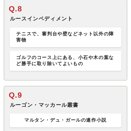
Q.8
ルースインペディメント
テニスで、審判台や壁などネット以外の障
害物
ゴルフのコース上にある、小石や木の葉な
ど勝手に取り除いてよいもの
Q.9
ルーゴン・マッカール叢書
マルタン・デュ・ガールの連作小説