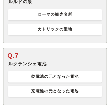
ルルドの泉
ローマの観光名所
カトリックの聖地
Q.7
ルクランシェ電池
乾電池の元となった電池
充電池の元となった電池