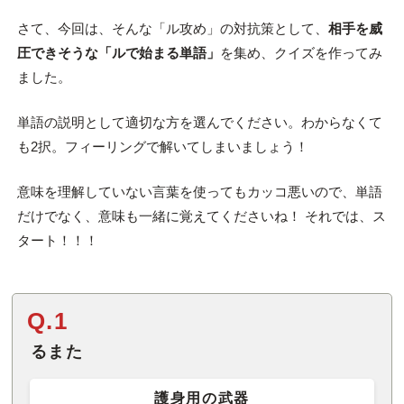
さて、今回は、そんな「ル攻め」の対抗策として、
相手を威
圧できそうな「ルで始まる単語」
を集め、クイズを作ってみ
ました。
単語の説明として適切な方を選んでください。わからなくて
も2択。フィーリングで解いてしまいましょう！
意味を理解していない言葉を使ってもカッコ悪いので、単語
だけでなく、意味も一緒に覚えてくださいね！ それでは、ス
タート！！！
Q.1
るまた
護身用の武器