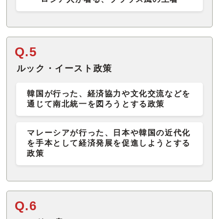
Q.5
ルック・イースト政策
韓国が行った、経済協力や文化交流などを
通じて南北統一を図ろうとする政策
マレーシアが行った、日本や韓国の近代化
を手本として経済発展を促進しようとする
政策
Q.6