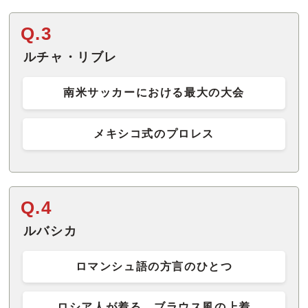
Q.3
ルチャ・リブレ
南米サッカーにおける最大の大会
メキシコ式のプロレス
Q.4
ルバシカ
ロマンシュ語の方言のひとつ
ロシア人が着る、ブラウス風の上着