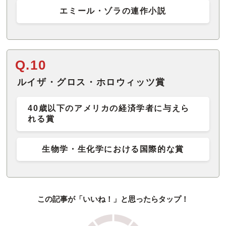
エミール・ゾラの連作小説
Q.10
ルイザ・グロス・ホロウィッツ賞
40歳以下のアメリカの経済学者に与えら
れる賞
生物学・生化学における国際的な賞
この記事が「いいね！」と思ったらタップ！