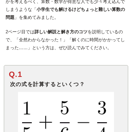
かを考えるべく、算数・数学が得意な人でも少々考え込んで
しまうような「
小学生でも解けるけどちょっと難しい算数の
問題
」を集めてみました。
2ページ目では
詳しい解説と解き方のコツ
を説明しているの
で、「全然わからなかった！」「解くのに時間がかかってし
まった……」という方は、ぜひ読んでみてください。
Q.1
次の式を計算するといくつ？