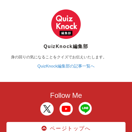
QuizKnock編集部
身の回りの気になることをクイズでお伝えいたします。
QuizKnock編集部の記事一覧へ
Follow Me
ページトップへ