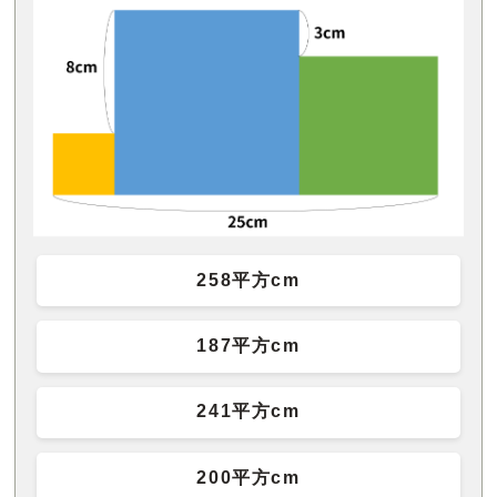
258平方cm
187平方cm
241平方cm
200平方cm