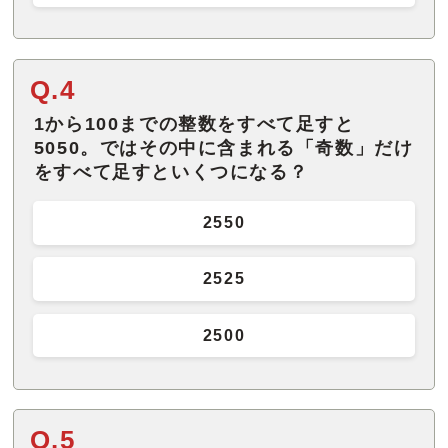
Q.4
1から100までの整数をすべて足すと
5050。ではその中に含まれる「奇数」だけ
をすべて足すといくつになる？
2550
2525
2500
Q.5