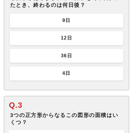
たとき、終わるのは何日後？
9日
12日
36日
4日
Q.3
3つの正方形からなるこの図形の面積はい
くつ？