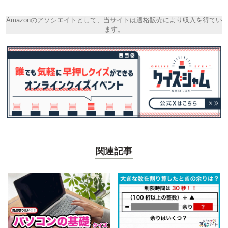
Amazonのアソシエイトとして、当サイトは適格販売により収入を得てい
ます。
関連記事