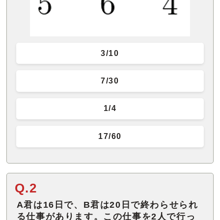
3/10
7/30
1/4
17/60
Q.2
A君は16日で、B君は20日で終わらせられ
る仕事があります。この仕事を2人で行っ