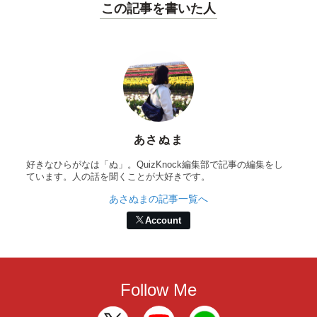
この記事を書いた人
あさぬま
好きなひらがなは「ぬ」。QuizKnock編集部で記事の編集をし
ています。人の話を聞くことが大好きです。
あさぬまの記事一覧へ
Account
Follow Me