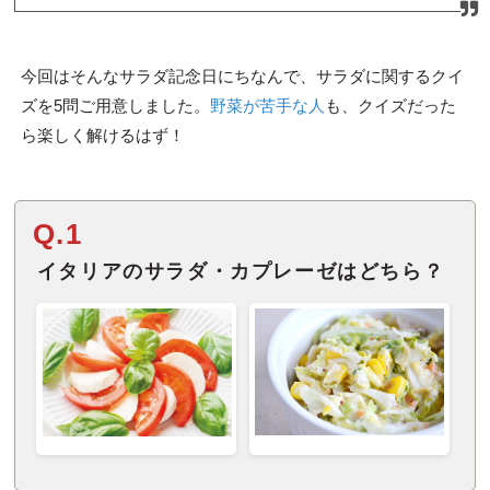
今回はそんなサラダ記念日にちなんで、サラダに関するクイ
ズを5問ご用意しました。
野菜が苦手な人
も、クイズだった
ら楽しく解けるはず！
Q.1
イタリアのサラダ・カプレーゼはどちら？