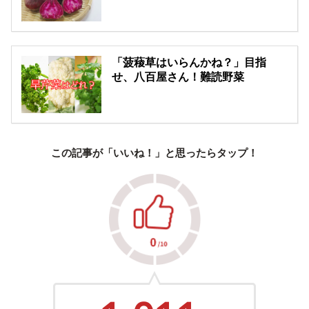
「菠薐草はいらんかね？」目指
せ、八百屋さん！難読野菜
この記事が「いいね！」と思ったらタップ！