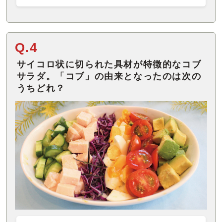
Q.4
サイコロ状に切られた具材が特徴的なコブ
サラダ。「コブ」の由来となったのは次の
うちどれ？