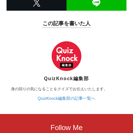
この記事を書いた人
QuizKnock編集部
身の回りの気になることをクイズでお伝えいたします。
QuizKnock編集部の記事一覧へ
Follow Me