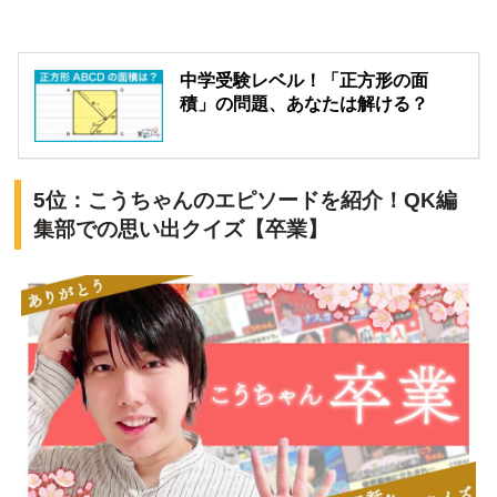
中学受験レベル！「正方形の面
積」の問題、あなたは解ける？
5位：こうちゃんのエピソードを紹介！QK編
集部での思い出クイズ【卒業】