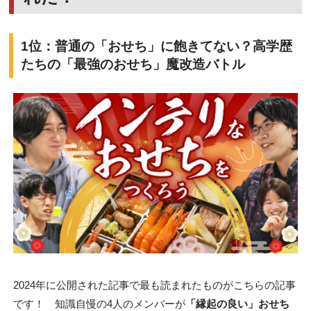
1位：普通の「おせち」に飽きてない？高学歴
たちの「最強のおせち」魔改造バトル
2024年に公開された記事で最も読まれたものがこちらの記事
です！ 知識自慢の4人のメンバーが
「縁起の良い」おせち