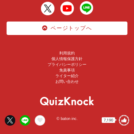
ページトップへ
利用規約
個人情報保護方針
プライバシーポリシー
免責事項
ライター紹介
お問い合わせ
© baton inc.
7,190