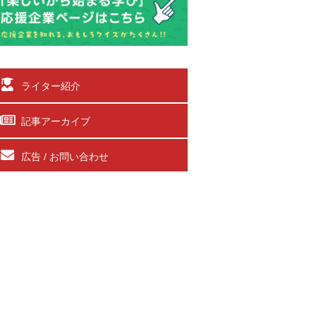
ライター紹介
記事アーカイブ
広告 / お問い合わせ