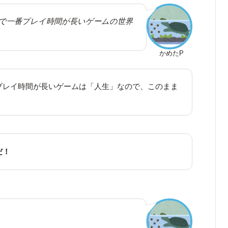
で一番プレイ時間が長いゲームの世界
かめたP
プレイ時間が長いゲームは「人生」なので、このまま
だ！