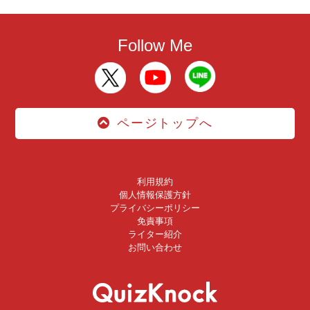
Follow Me
ページトップへ
利用規約
個人情報保護方針
プライバシーポリシー
免責事項
ライター紹介
お問い合わせ