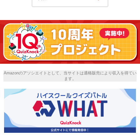
Amazonのアソシエイトとして、当サイトは適格販売により収入を得てい
ます。