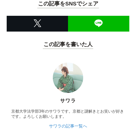
この記事をSNSでシェア
この記事を書いた人
サワラ
京都大学法学部3年のサワラです。京都と謎解きとお笑いが好き
です。よろしくお願いします。
サワラの記事一覧へ