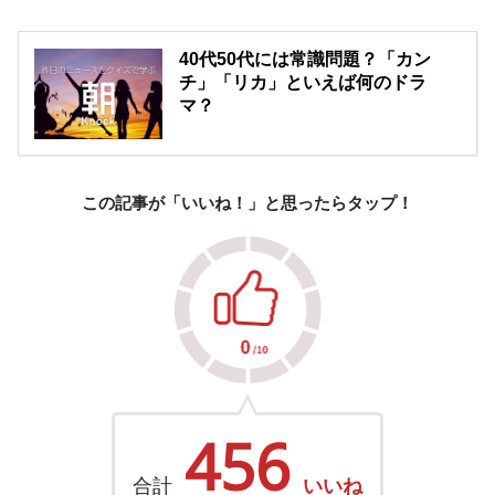
40代50代には常識問題？「カン
チ」「リカ」といえば何のドラ
マ？
この記事が「いいね！」と思ったらタップ！
456
合計
いいね