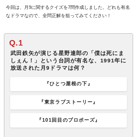
今回は、月9に関するクイズを7問作成しました。どれも有名
なドラマなので、全問正解を狙ってみてください！
Q.1
武田鉄矢が演じる星野達郎の「僕は死にま
しぇん！」という台詞が有名な、1991年に
放送された月9ドラマは何？
『ひとつ屋根の下』
『東京ラブストーリー』
『101回目のプロポーズ』