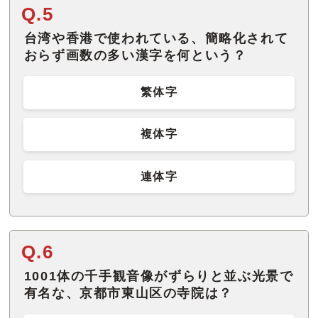
Q.5
台湾や香港で使われている、簡略化されて
おらず画数の多い漢字を何という？
繁体字
複体字
連体字
Q.6
1001体の千手観音像がずらりと並ぶ光景で
有名な、京都市東山区の寺院は？