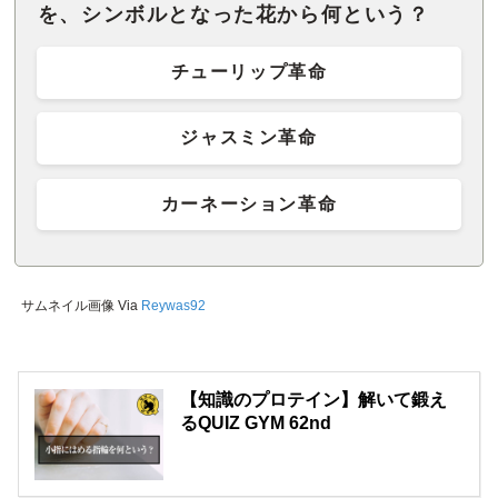
を、シンボルとなった花から何という？
チューリップ革命
ジャスミン革命
カーネーション革命
サムネイル画像 Via
Reywas92
【知識のプロテイン】解いて鍛え
るQUIZ GYM 62nd