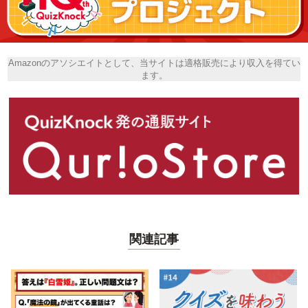
Amazonのアソシエイトとして、当サイトは適格販売により収入を得てい
ます。
関連記事