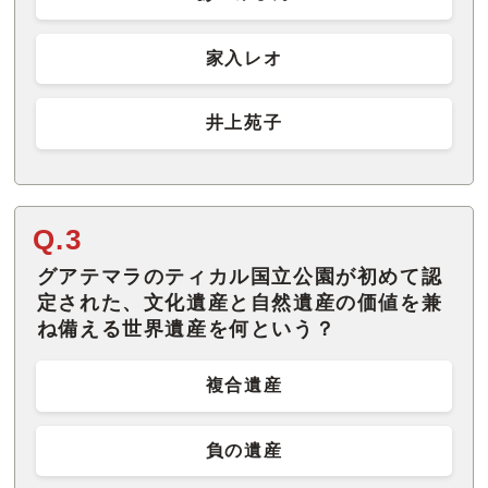
家入レオ
井上苑子
Q.3
グアテマラのティカル国立公園が初めて認
定された、文化遺産と自然遺産の価値を兼
ね備える世界遺産を何という？
複合遺産
負の遺産