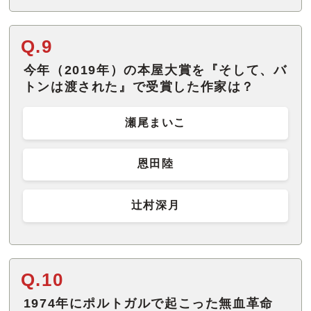
Q.9
今年（2019年）の本屋大賞を『そして、バ
トンは渡された』で受賞した作家は？
瀬尾まいこ
恩田陸
辻村深月
Q.10
1974年にポルトガルで起こった無血革命