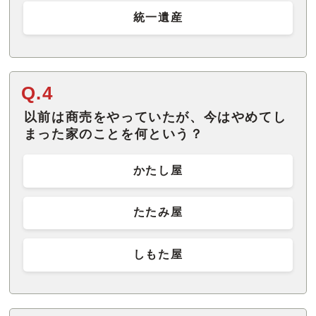
統一遺産
Q.4
以前は商売をやっていたが、今はやめてし
まった家のことを何という？
かたし屋
たたみ屋
しもた屋