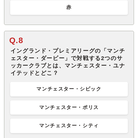
赤
Q.8
イングランド・プレミアリーグの「マンチ
ェスター・ダービー」で対戦する2つのサ
ッカークラブとは、マンチェスター・ユナ
イテッドとどこ？
マンチェスター・シビック
マンチェスター・ポリス
マンチェスター・シティ