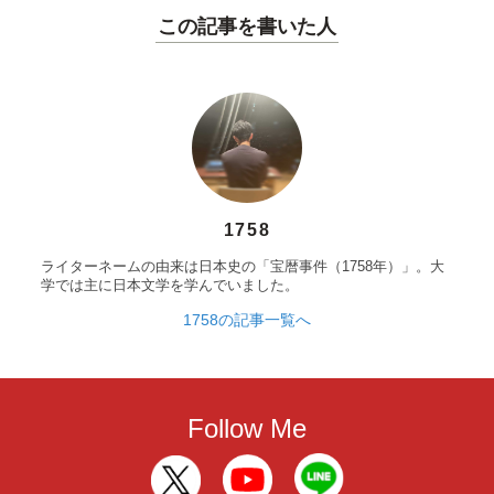
この記事を書いた人
1758
ライターネームの由来は日本史の「宝暦事件（1758年）」。大
学では主に日本文学を学んでいました。
1758の記事一覧へ
Follow Me