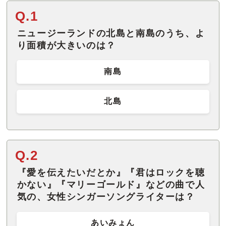
Q.1
ニュージーランドの北島と南島のうち、よ
り面積が大きいのは？
南島
北島
Q.2
『愛を伝えたいだとか』『君はロックを聴
かない』『マリーゴールド』などの曲で人
気の、女性シンガーソングライターは？
あいみょん