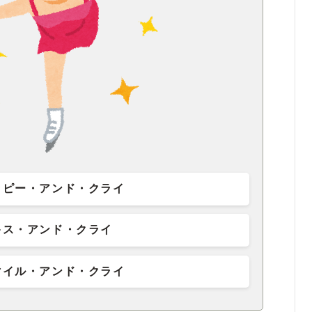
ッピー・アンド・クライ
キス・アンド・クライ
マイル・アンド・クライ