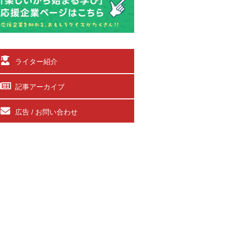
ライター紹介
記事アーカイブ
広告 / お問い合わせ