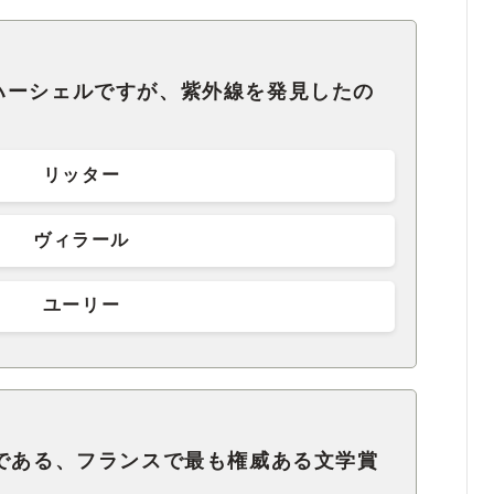
ハーシェルですが、紫外線を発見したの
リッター
ヴィラール
ユーリー
ロである、フランスで最も権威ある文学賞