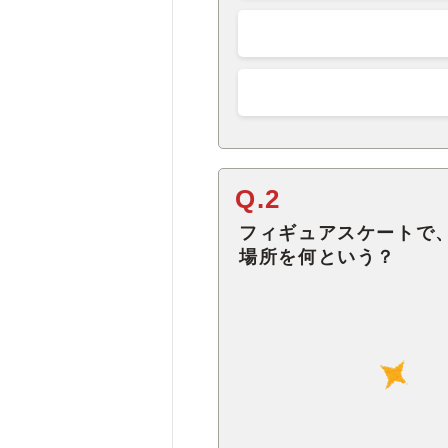
Q.2
フィギュアスケートで
場所を何という？