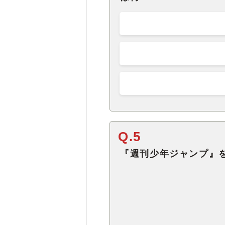
Q.5
『週刊少年ジャンプ』