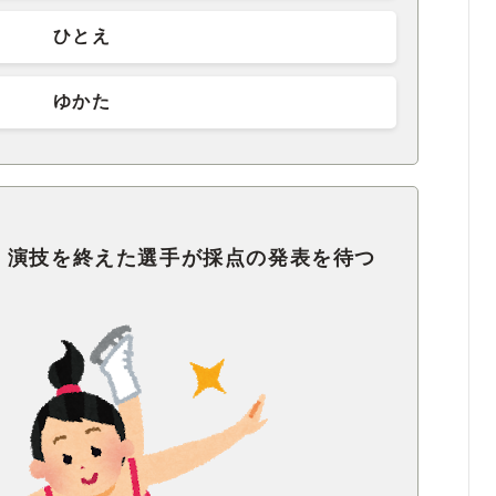
ひとえ
ゆかた
、演技を終えた選手が採点の発表を待つ