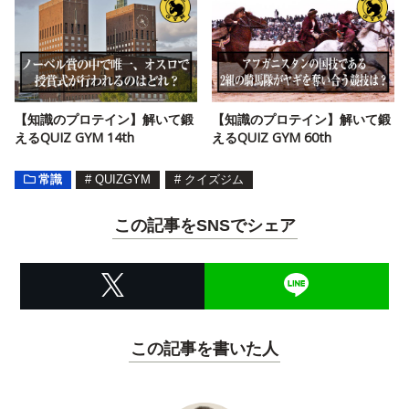
【知識のプロテイン】解いて鍛
【知識のプロテイン】解いて鍛
えるQUIZ GYM 14th
えるQUIZ GYM 60th
常識
#
QUIZGYM
#
クイズジム
この記事をSNSでシェア
この記事を書いた人