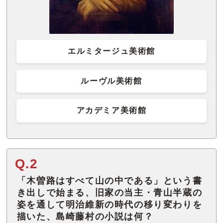
エルミタージュ美術館
ルーヴル美術館
アカデミア美術館
Q.2
「木曽路はすべて山の中である」という書
き出しで始まる、旧家の当主・青山半蔵の
姿を通して明治維新の時代の移り変わりを
描いた、島崎藤村の小説は何？