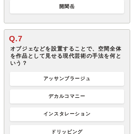
開聞岳
Q.7
オブジェなどを設置することで、空間全体
を作品として見せる現代芸術の手法を何と
いう？
アッサンブラージュ
デカルコマニー
インスタレーション
ドリッピング