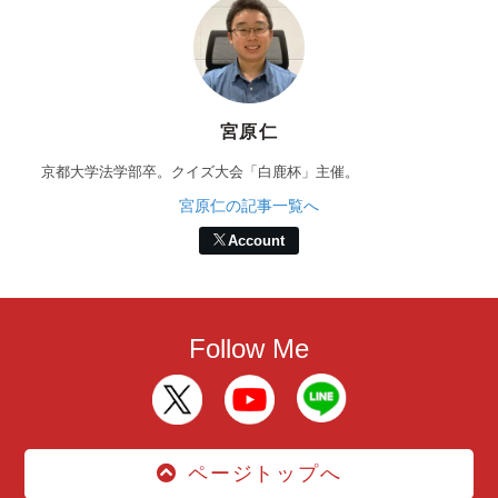
宮原仁
京都大学法学部卒。クイズ大会「白鹿杯」主催。
宮原仁の記事一覧へ
Account
Follow Me
ページトップへ