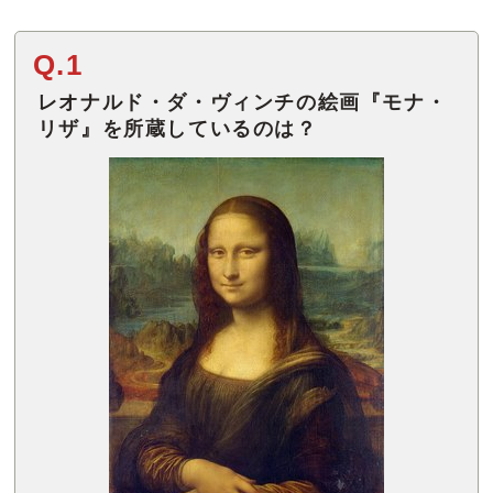
Q.1
レオナルド・ダ・ヴィンチの絵画『モナ・
リザ』を所蔵しているのは？