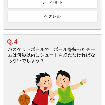
シーベルト
ベクレル
Q.4
バスケットボールで、ボールを持ったチー
ムは何秒以内にシュートを打たなければな
らないでしょう？