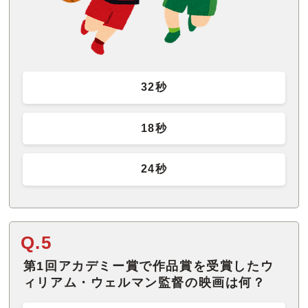
32秒
18秒
24秒
Q.5
第1回アカデミー賞で作品賞を受賞したウ
ィリアム・ウェルマン監督の映画は何？