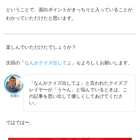
ということで、面白ポイントがきっちりと入っていることが
わかっていただけたと思います。
楽しんでいただけたでしょうか？
次回の「
なんかクイズ出してよ
」もよろしくお願いします。
「なんかクイズ出してよ」と言われたクイズプ
レイヤーが「う〜ん」と悩んでいるときは、こ
の記事を思い出して優しくしてあげてくださ
宮原仁
い。
ではでは〜。