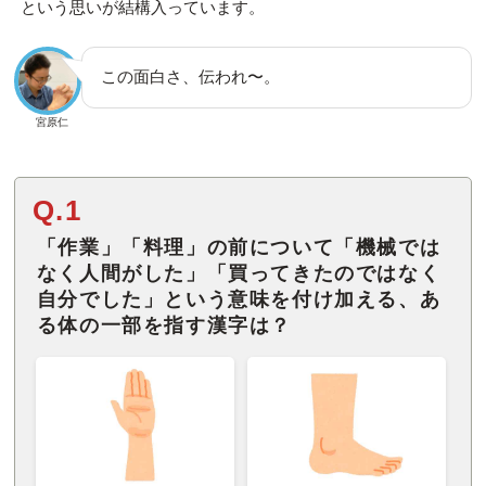
という思いが結構入っています。
この面白さ、伝われ〜。
宮原仁
Q.1
「作業」「料理」の前について「機械では
なく人間がした」「買ってきたのではなく
自分でした」という意味を付け加える、あ
る体の一部を指す漢字は？