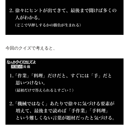
今回のクイズで考えると、