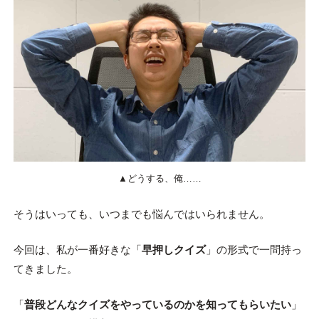
▲どうする、俺……
そうはいっても、いつまでも悩んではいられません。
今回は、私が一番好きな「
早押しクイズ
」の形式で一問持っ
てきました。
「
普段どんなクイズをやっているのかを知ってもらいたい
」