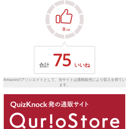
75
合計
いいね
Amazonのアソシエイトとして、当サイトは適格販売により収入を得てい
ます。