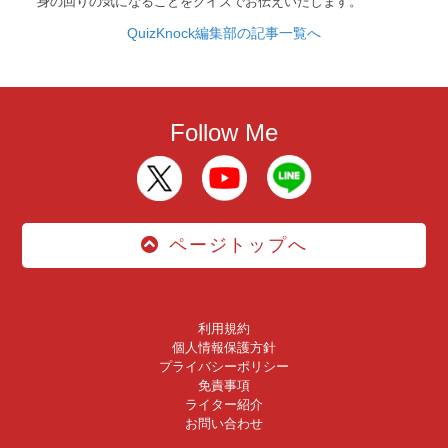
身の回りの気になることをクイズでお伝えいたします。
QuizKnock編集部の記事一覧へ
Follow Me
ページトップへ
利用規約
個人情報保護方針
プライバシーポリシー
免責事項
ライター紹介
お問い合わせ