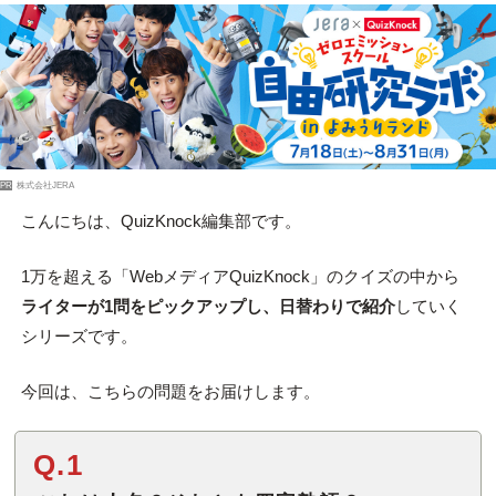
PR
株式会社JERA
こんにちは、QuizKnock編集部です。
1万を超える「WebメディアQuizKnock」のクイズの中から
ライターが1問をピックアップし、日替わりで紹介
していく
シリーズです。
今回は、こちらの問題をお届けします。
Q.1