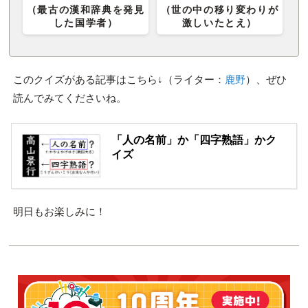
（最古の漢和辞典を発見
（世の中の移り変わりが
した国学者）
激しいたとえ）
このクイズがある記事はこちら↓（ライター：
鹿野
）、ぜひ
読んでみてくださいね。
「人の名前」か「四字熟語」かク
イズ
明日もお楽しみに！