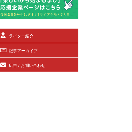
ライター紹介
記事アーカイブ
広告 / お問い合わせ