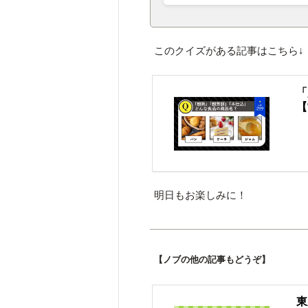
このクイズがある記事はこちら↓
「
【
明日もお楽しみに！
【ノブの他の記事もどうぞ】
東