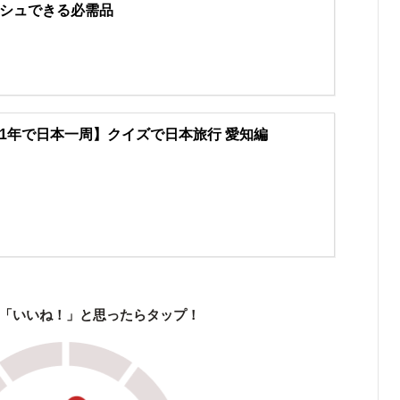
シュできる必需品
1年で日本一周】クイズで日本旅行 愛知編
「いいね！」と思ったらタップ！