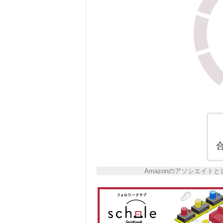
Amazonのアソシエイ