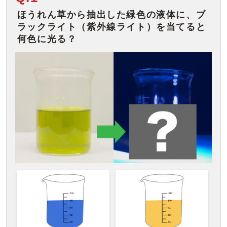
ほうれん草から抽出した緑色の液体に、ブ
ラックライト（紫外線ライト）を当てると
何色に光る？