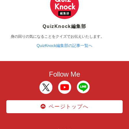
QuizKnock編集部
身の回りの気になることをクイズでお伝えいたします。
QuizKnock編集部の記事一覧へ
Follow Me
ページトップへ