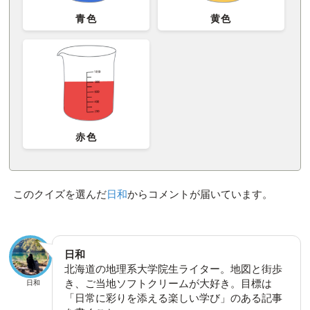
青色
黄色
赤色
このクイズを選んだ
日和
からコメントが届いています。
日和
北海道の地理系大学院生ライター。地図と街歩
き、ご当地ソフトクリームが大好き。目標は
日和
「日常に彩りを添える楽しい学び」のある記事