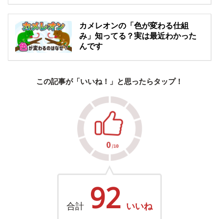
カメレオンの「色が変わる仕組
み」知ってる？実は最近わかった
んです
この記事が「いいね！」と思ったらタップ！
92
合計
いいね