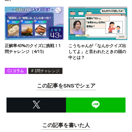
正解率43%のクイズに挑戦！1
こうちゃんが「なんかクイズ出
問チャレンジ（4/15）
してよ」と言われたときの頭の
中とは？
コラム
#
1問チャレンジ
この記事をSNSでシェア
この記事を書いた人