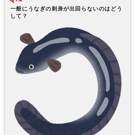
一般にうなぎの刺身が出回らないのはどう
して？