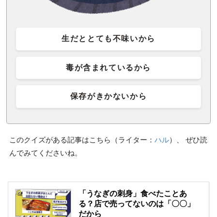
生だととても不味いから
毒が含まれているから
保存がきかないから
このクイズがある記事はこちら（ライター：
ハル
）、 ぜひ読
んでみてくださいね。
「うなぎの刺身」食べたことあ
る？店で売ってないのは「〇〇」
だから