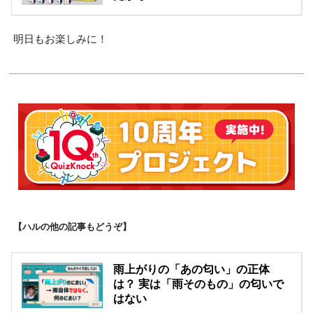
明日もお楽しみに！
【ハルの他の記事もどうぞ】
雨上がりの「あの匂い」の正体
は？ 実は「雨そのもの」の匂いで
はない