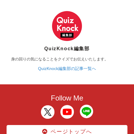
QuizKnock編集部
身の回りの気になることをクイズでお伝えいたします。
QuizKnock編集部の記事一覧へ
Follow Me
ページトップへ