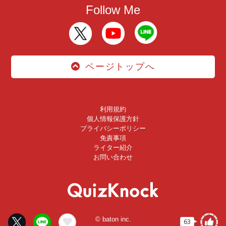
Follow Me
ページトップへ
利用規約
個人情報保護方針
プライバシーポリシー
免責事項
ライター紹介
お問い合わせ
© baton inc.
63