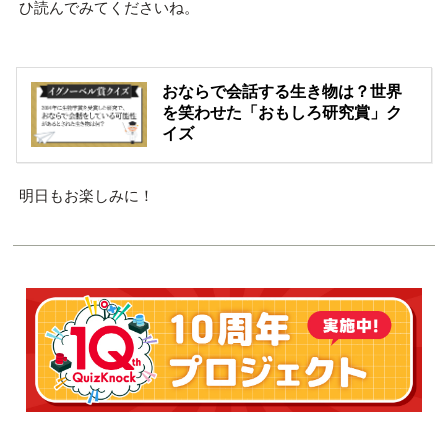
ひ読んでみてくださいね。
おならで会話する生き物は？世界
を笑わせた「おもしろ研究賞」ク
イズ
明日もお楽しみに！