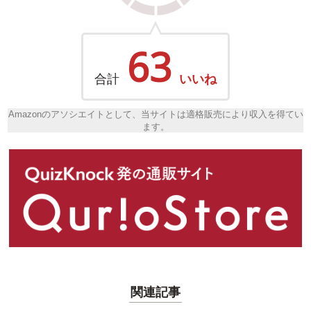
63
合計
いいね
Amazonのアソシエイトとして、当サイトは適格販売により収入を得てい
ます。
関連記事