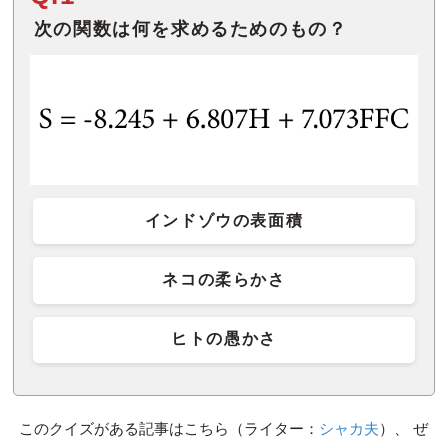
次の関数は何を求めるためのもの？
インドゾウの表面積
ネコの柔らかさ
ヒトの愚かさ
このクイズがある記事はこちら（ライター：
シャカ夫
）、 ぜ