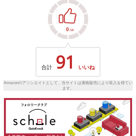
91
合計
いいね
Amazonのアソシエイトとして、当サイトは適格販売により収入を得てい
ます。