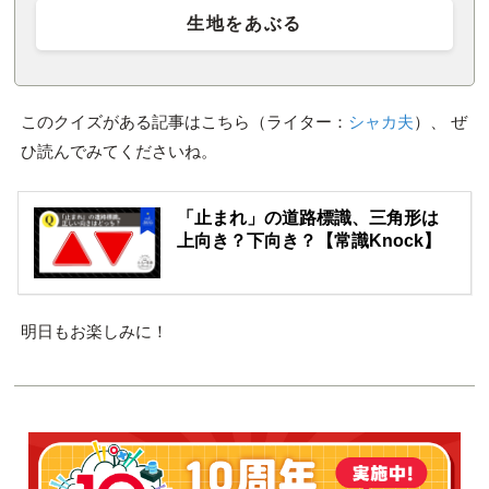
生地をあぶる
このクイズがある記事はこちら（ライター：
シャカ夫
）、 ぜ
ひ読んでみてくださいね。
「止まれ」の道路標識、三角形は
上向き？下向き？【常識Knock】
明日もお楽しみに！