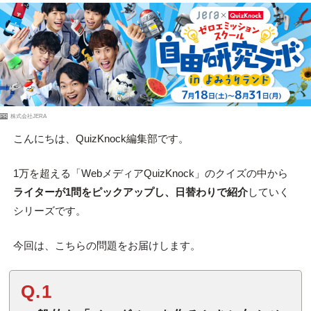
PR
株式会社JERA
こんにちは、QuizKnock編集部です。
1万を超える「WebメディアQuizKnock」のクイズの中から
ライターが1問をピックアップし、日替わりで紹介
していく
シリーズです。
今回は、こちらの問題をお届けします。
Q.1