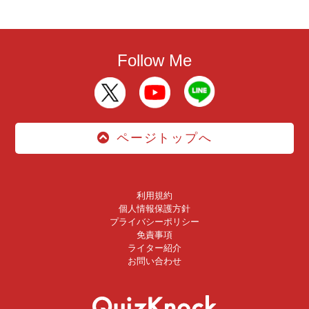
Follow Me
ページトップへ
利用規約
個人情報保護方針
プライバシーポリシー
免責事項
ライター紹介
お問い合わせ