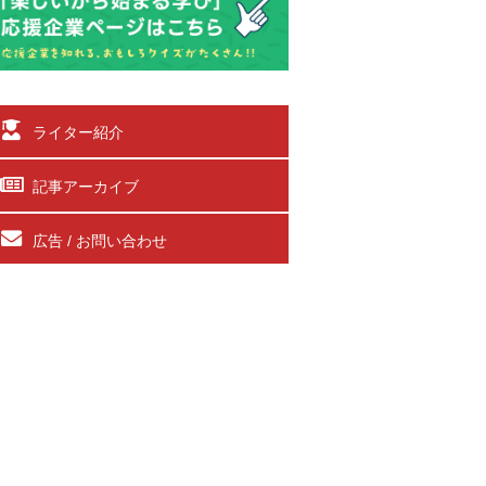
ライター紹介
記事アーカイブ
広告 / お問い合わせ