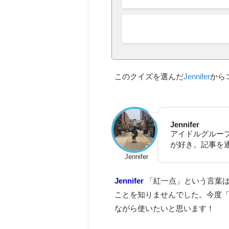
このクイズを選んだ
Jennifer
から
Jennifer
アイドルグルー
が好き。記事を
Jennifer
Jennifer
「紅一点」という言葉は
ことを知りませんでした。今度
ながら使いたいと思います！