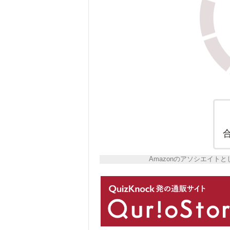
Amazonのアソシエイ