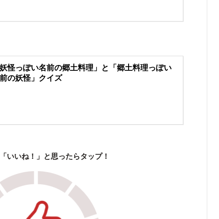
妖怪っぽい名前の郷土料理」と「郷土料理っぽい
前の妖怪」クイズ
「いいね！」と思ったらタップ！