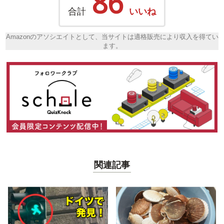
86
合計
いいね
Amazonのアソシエイトとして、当サイトは適格販売により収入を得てい
ます。
関連記事