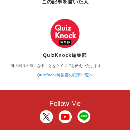
この記事を書いた人
QuizKnock編集部
身の回りの気になることをクイズでお伝えいたします。
QuizKnock編集部の記事一覧へ
Follow Me