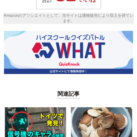
Amazonのアソシエイトとして、当サイトは適格販売により収入を得てい
ます。
関連記事