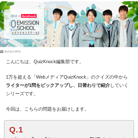
PR
株式会社JERA
こんにちは、QuizKnock編集部です。
1万を超える「WebメディアQuizKnock」のクイズの中から
ライターが1問をピックアップし、日替わりで紹介
していく
シリーズです。
今回は、こちらの問題をお届けします。
Q.1