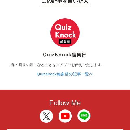
この記事を書いた人
QuizKnock編集部
身の回りの気になることをクイズでお伝えいたします。
QuizKnock編集部の記事一覧へ
Follow Me