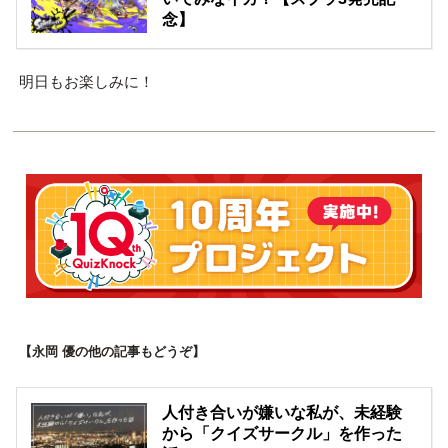
念】
明日もお楽しみに！
【永岡 優の他の記事もどうぞ】
人付き合いが嫌いな私が、未経験
から「クイズサークル」を作った