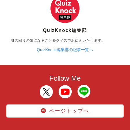
QuizKnock編集部
身の回りの気になることをクイズでお伝えいたします。
QuizKnock編集部の記事一覧へ
Follow Me
ページトップへ