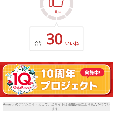
30
合計
いいね
Amazonのアソシエイトとして、当サイトは適格販売により収入を得てい
ます。