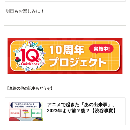
明日もお楽しみに！
【直路の他の記事もどうぞ】
アニメで起きた「あの出来事」、
2023年より前？後？【渋谷事変】