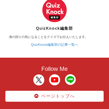
QuizKnock編集部
身の回りの気になることをクイズでお伝えいたします。
QuizKnock編集部の記事一覧へ
Follow Me
ページトップへ