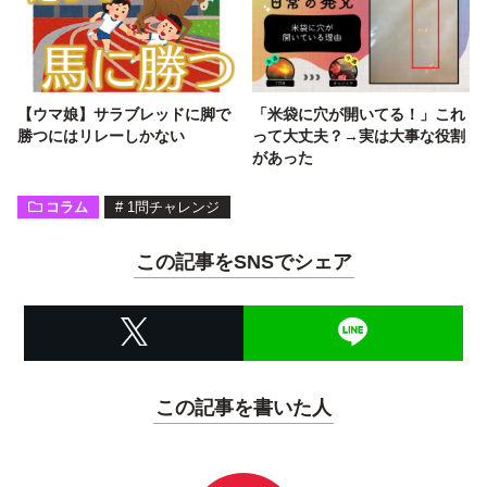
【ウマ娘】サラブレッドに脚で
「米袋に穴が開いてる！」これ
勝つにはリレーしかない
って大丈夫？→実は大事な役割
があった
コラム
#
1問チャレンジ
この記事をSNSでシェア
この記事を書いた人