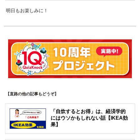
明日もお楽しみに！
【直路の他の記事もどうぞ】
「自炊するとお得」は、経済学的
にはウソかもしれない話【IKEA効
果】