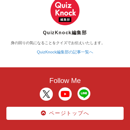
QuizKnock編集部
身の回りの気になることをクイズでお伝えいたします。
QuizKnock編集部の記事一覧へ
Follow Me
ページトップへ