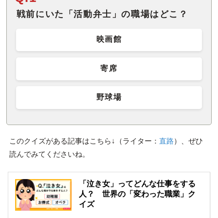
戦前にいた「活動弁士」の職場はどこ？
映画館
寄席
野球場
このクイズがある記事はこちら↓（ライター：
直路
）、ぜひ
読んでみてくださいね。
「泣き女」ってどんな仕事をする
人？ 世界の「変わった職業」ク
イズ