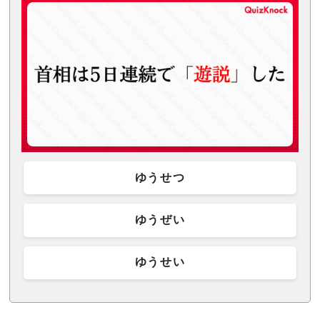
ゆうせつ
ゆうぜい
ゆうせい