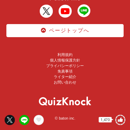
ページトップへ
利用規約
個人情報保護方針
プライバシーポリシー
免責事項
ライター紹介
お問い合わせ
© baton inc.
1,470