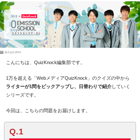
PR
株式会社JERA
こんにちは、QuizKnock編集部です。
1万を超える「WebメディアQuizKnock」のクイズの中から
ライターが1問をピックアップし、日替わりで紹介
していく
シリーズです。
今回は、こちらの問題をお届けします。
Q.1