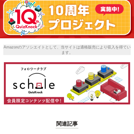
Amazonのアソシエイトとして、当サイトは適格販売により収入を得てい
ます。
関連記事