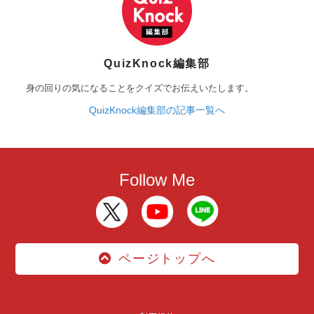
QuizKnock編集部
身の回りの気になることをクイズでお伝えいたします。
QuizKnock編集部の記事一覧へ
Follow Me
ページトップへ