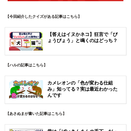
【今回紹介したクイズがある記事はこちら】
【答えはイヌかネコ】狂言で「び
ょうびょう」と鳴くのはどっち？
【ハルの記事はこちら】
カメレオンの「色が変わる仕組
み」知ってる？実は最近わかった
んです
【あさぬまが書いた記事はこちら】