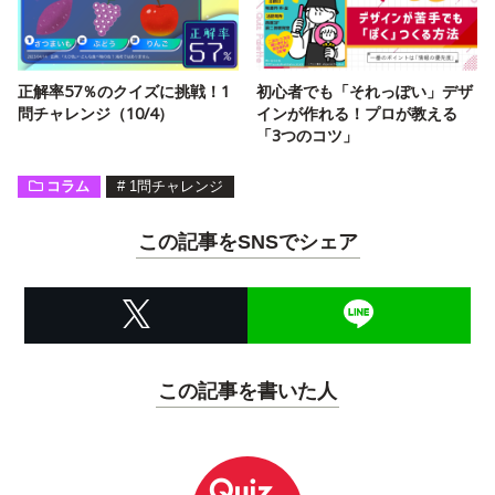
正解率57％のクイズに挑戦！1
初心者でも「それっぽい」デザ
問チャレンジ（10/4）
インが作れる！プロが教える
「3つのコツ」
コラム
#
1問チャレンジ
この記事をSNSでシェア
この記事を書いた人