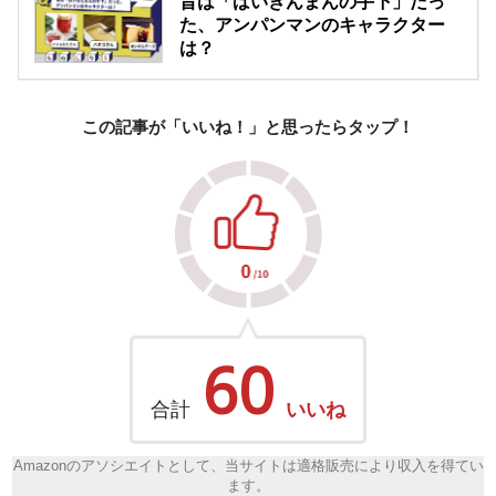
昔は「ばいきんまんの手下」だっ
た、アンパンマンのキャラクター
は？
この記事が「いいね！」と思ったらタップ！
60
合計
いいね
Amazonのアソシエイトとして、当サイトは適格販売により収入を得てい
ます。