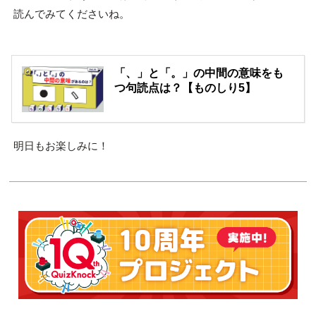
読んでみてくださいね。
「、」と「。」の中間の意味をも
つ句読点は？【ものしり5】
明日もお楽しみに！