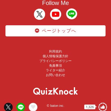
Follow Me
ページトップへ
利用規約
個人情報保護方針
プライバシーポリシー
免責事項
ライター紹介
お問い合わせ
© baton inc.
1,326