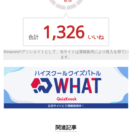
1,326
合計
いいね
Amazonのアソシエイトとして、当サイトは適格販売により収入を得てい
ます。
関連記事