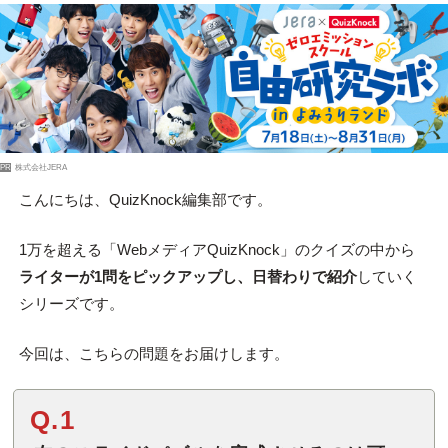
PR
株式会社JERA
こんにちは、QuizKnock編集部です。
1万を超える「WebメディアQuizKnock」のクイズの中から
ライターが1問をピックアップし、日替わりで紹介
していく
シリーズです。
今回は、こちらの問題をお届けします。
Q.1