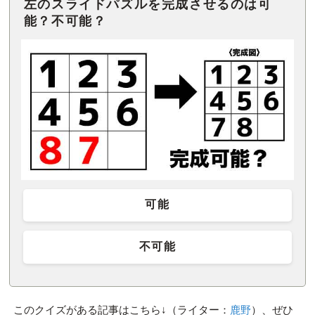
左のスライドパズルを完成させるのは可
能？不可能？
可能
不可能
このクイズがある記事はこちら↓（ライター：
鹿野
）、ぜひ