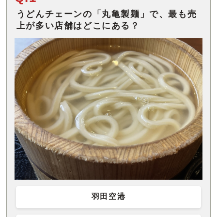
うどんチェーンの「丸亀製麺」で、最も売
上が多い店舗はどこにある？
羽田空港