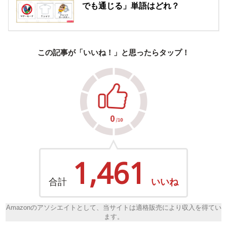
でも通じる」単語はどれ？
この記事が「いいね！」と思ったらタップ！
1,461
合計
いいね
Amazonのアソシエイトとして、当サイトは適格販売により収入を得てい
ます。