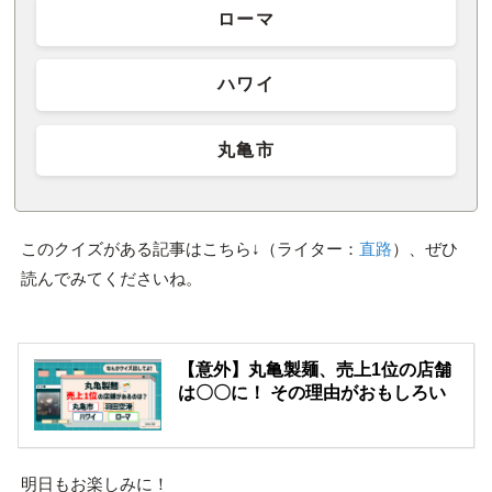
ローマ
ハワイ
丸亀市
このクイズがある記事はこちら↓（ライター：
直路
）、ぜひ
読んでみてくださいね。
【意外】丸亀製麺、売上1位の店舗
は〇〇に！ その理由がおもしろい
明日もお楽しみに！