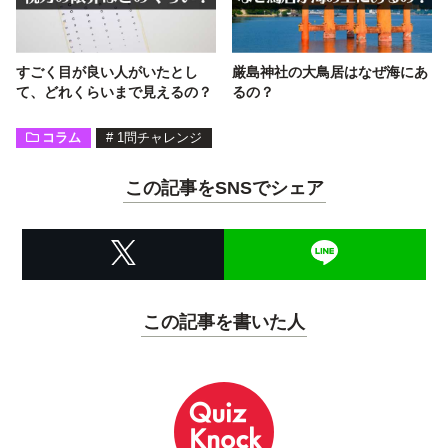
すごく目が良い人がいたとし
厳島神社の大鳥居はなぜ海にあ
て、どれくらいまで見えるの？
るの？
コラム
#
1問チャレンジ
この記事をSNSでシェア
この記事を書いた人