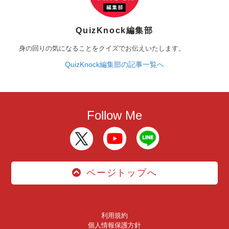
QuizKnock編集部
身の回りの気になることをクイズでお伝えいたします。
QuizKnock編集部の記事一覧へ
Follow Me
ページトップへ
利用規約
個人情報保護方針