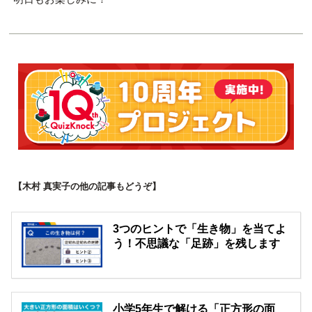
【木村 真実子の他の記事もどうぞ】
3つのヒントで「生き物」を当てよ
う！不思議な「足跡」を残します
小学5年生で解ける「正方形の面