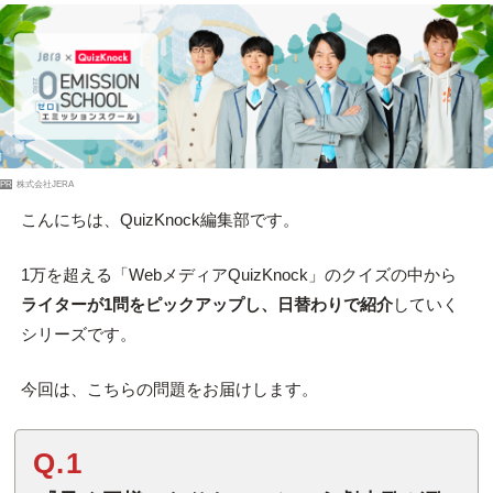
PR
株式会社JERA
こんにちは、QuizKnock編集部です。
1万を超える「WebメディアQuizKnock」のクイズの中から
ライターが1問をピックアップし、日替わりで紹介
していく
シリーズです。
今回は、こちらの問題をお届けします。
Q.1