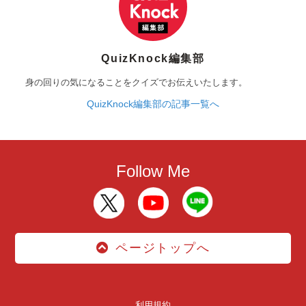
QuizKnock編集部
身の回りの気になることをクイズでお伝えいたします。
QuizKnock編集部の記事一覧へ
Follow Me
ページトップへ
利用規約