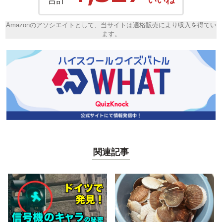
Amazonのアソシエイトとして、当サイトは適格販売により収入を得てい
ます。
関連記事