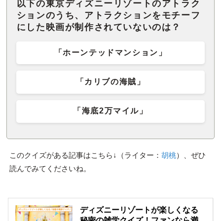
以下の東京ディズニーリゾートのアトラク
ションのうち、アトラクションをモチーフ
にした映画が制作されていないのは？
「ホーンテッドマンション」
「カリブの海賊」
「海底2万マイル」
このクイズがある記事はこちら↓（ライター：
胡桃
）、ぜひ
読んでみてくださいね。
ディズニーリゾートが楽しくなる
秘密の雑学クイズ！ファンなら満