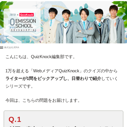
PR
株式会社JERA
こんにちは、QuizKnock編集部です。
1万を超える「WebメディアQuizKnock」のクイズの中から
ライターが1問をピックアップし、日替わりで紹介
していく
シリーズです。
今回は、こちらの問題をお届けします。
Q.1