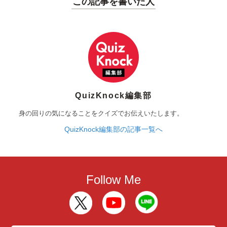
この記事を書いた人
QuizKnock編集部
身の回りの気になることをクイズでお伝えいたします。
QuizKnock編集部の記事一覧へ
Follow Me