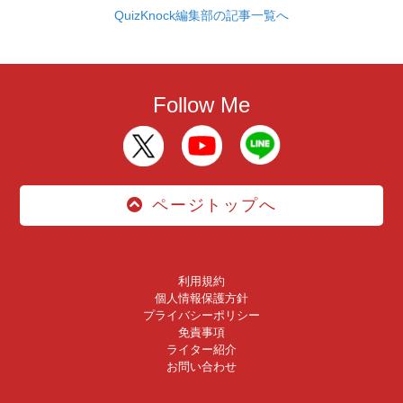
QuizKnock編集部の記事一覧へ
Follow Me
ページトップへ
利用規約
個人情報保護方針
プライバシーポリシー
免責事項
ライター紹介
お問い合わせ