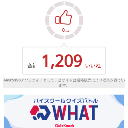
1,209
合計
いいね
Amazonのアソシエイトとして、当サイトは適格販売により収入を得てい
ます。