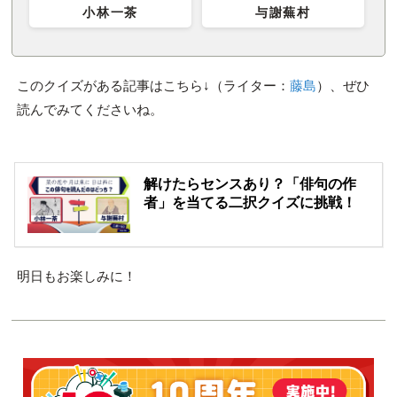
小林一茶
与謝蕪村
このクイズがある記事はこちら↓（ライター：
藤島
）、ぜひ
読んでみてくださいね。
解けたらセンスあり？「俳句の作
者」を当てる二択クイズに挑戦！
明日もお楽しみに！