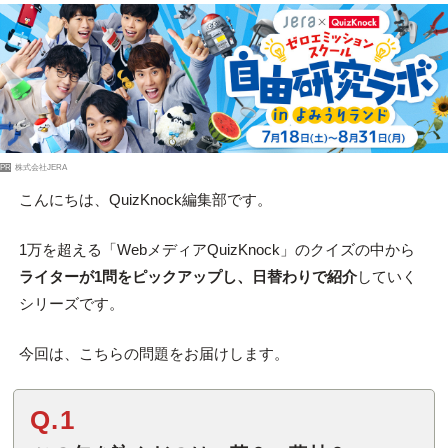
PR
株式会社JERA
こんにちは、QuizKnock編集部です。
1万を超える「WebメディアQuizKnock」のクイズの中から
ライターが1問をピックアップし、日替わりで紹介
していく
シリーズです。
今回は、こちらの問題をお届けします。
Q.1