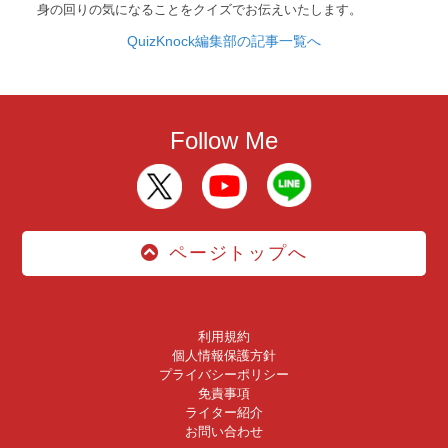
身の回りの気になることをクイズでお伝えいたします。
QuizKnock編集部の記事一覧へ
Follow Me
ページトップへ
利用規約
個人情報保護方針
プライバシーポリシー
免責事項
ライター紹介
お問い合わせ