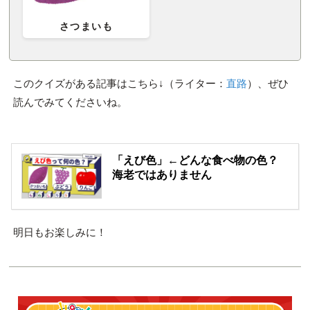
さつまいも
このクイズがある記事はこちら↓（ライター：
直路
）、ぜひ
読んでみてくださいね。
「えび色」←どんな食べ物の色？
海老ではありません
明日もお楽しみに！