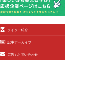
ライター紹介
記事アーカイブ
広告 / お問い合わせ