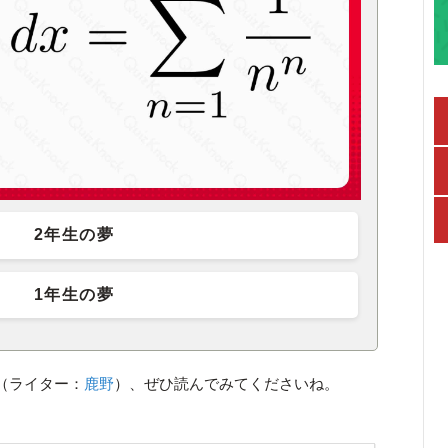
2年生の夢
1年生の夢
（ライター：
鹿野
）、ぜひ読んでみてくださいね。