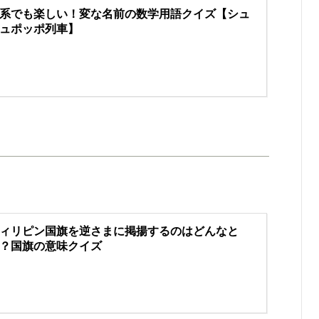
系でも楽しい！変な名前の数学用語クイズ【シュ
ュポッポ列車】
ィリピン国旗を逆さまに掲揚するのはどんなと
？国旗の意味クイズ