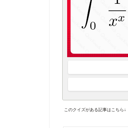
このクイズがある記事はこちら↓