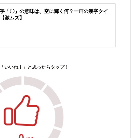
字「〇」の意味は、空に輝く何？一画の漢字クイ
【激ムズ】
「いいね！」と思ったらタップ！