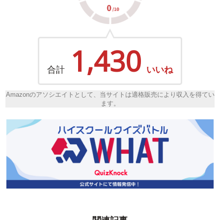
1,430
合計
いいね
Amazonのアソシエイトとして、当サイトは適格販売により収入を得てい
ます。