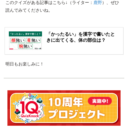
このクイズがある記事はこちら↓（ライター：
鹿野
）、ぜひ
読んでみてくださいね。
「かったるい」を漢字で書いたと
きに出てくる、体の部位は？
明日もお楽しみに！