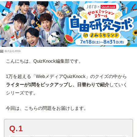
PR
株式会社JERA
こんにちは、QuizKnock編集部です。
1万を超える「WebメディアQuizKnock」のクイズの中から
ライターが1問をピックアップし、日替わりで紹介
していく
シリーズです。
今回は、こちらの問題をお届けします。
Q.1