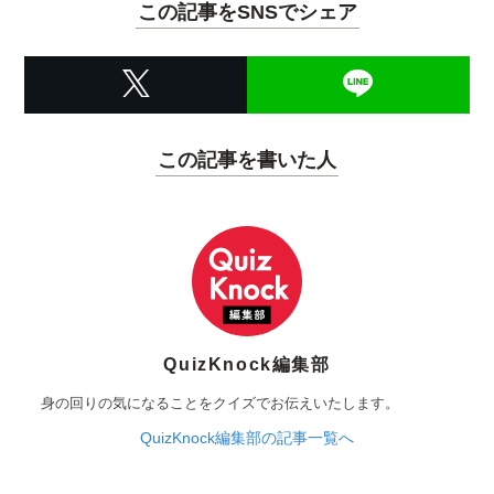
この記事をSNSでシェア
この記事を書いた人
QuizKnock編集部
身の回りの気になることをクイズでお伝えいたします。
QuizKnock編集部の記事一覧へ