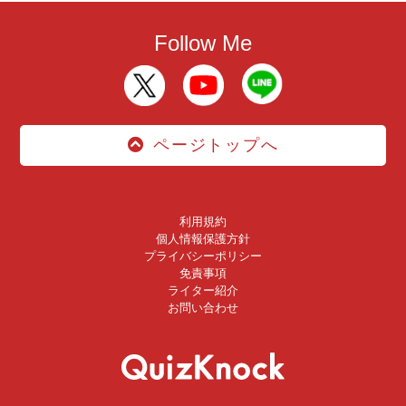
Follow Me
ページトップへ
利用規約
個人情報保護方針
プライバシーポリシー
免責事項
ライター紹介
お問い合わせ