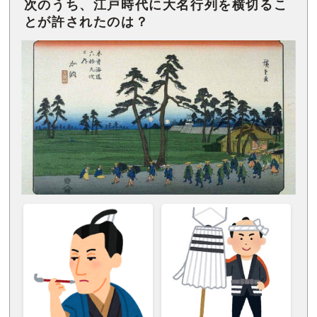
次のうち、江戸時代に大名行列を横切るこ
とが許されたのは？