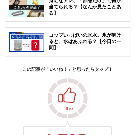
身近なアレ、「部品だけ」で何か
当てられる？【なんか見たことあ
る】
コップいっぱいの氷水。氷が解け
ると、水はあふれる？【今日の一
問】
この記事が「いいね！」と思ったらタップ！