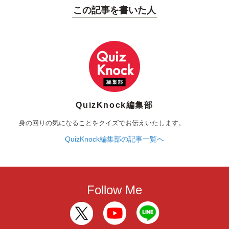
この記事を書いた人
QuizKnock編集部
身の回りの気になることをクイズでお伝えいたします。
QuizKnock編集部の記事一覧へ
Follow Me