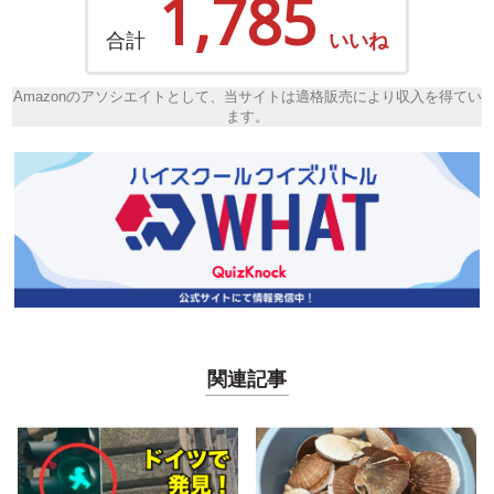
1,785
合計
いいね
Amazonのアソシエイトとして、当サイトは適格販売により収入を得てい
ます。
関連記事