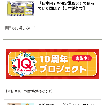
「日本円」を法定通貨として使っ
ていた国は？【日本以外で】
明日もお楽しみに！
【木村 真実子の他の記事もどうぞ】