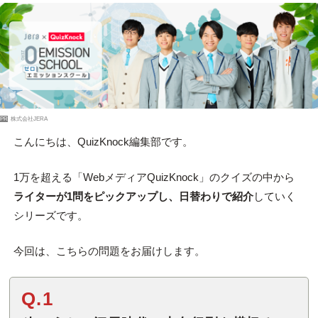
PR
株式会社JERA
こんにちは、QuizKnock編集部です。
1万を超える「WebメディアQuizKnock」のクイズの中から
ライターが1問をピックアップし、日替わりで紹介
していく
シリーズです。
今回は、こちらの問題をお届けします。
Q.1