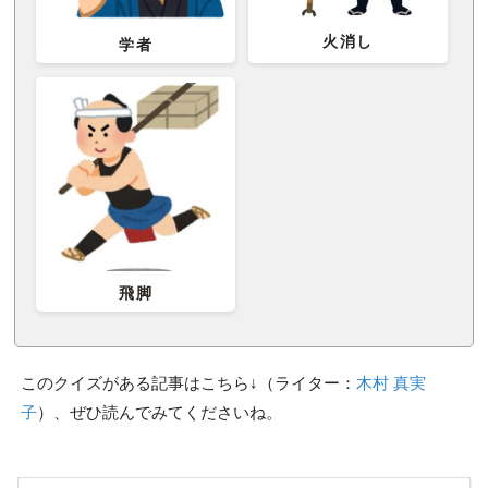
火消し
学者
飛脚
このクイズがある記事はこちら↓（ライター：
木村 真実
子
）、ぜひ読んでみてくださいね。