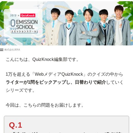
PR
株式会社JERA
こんにちは、QuizKnock編集部です。
1万を超える「WebメディアQuizKnock」のクイズの中から
ライターが1問をピックアップし、日替わりで紹介
していく
シリーズです。
今回は、こちらの問題をお届けします。
Q.1