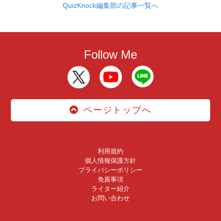
QuizKnock編集部の記事一覧へ
Follow Me
ページトップへ
利用規約
個人情報保護方針
プライバシーポリシー
免責事項
ライター紹介
お問い合わせ