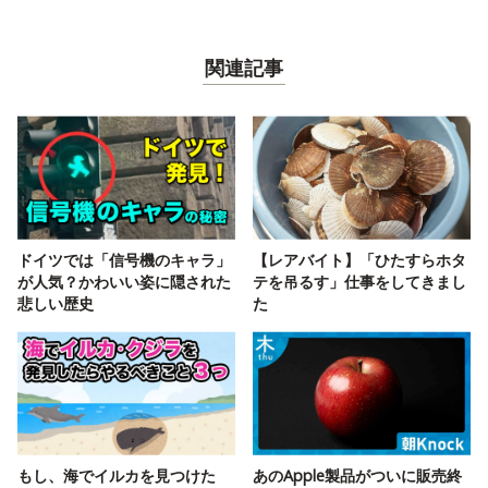
関連記事
ドイツでは「信号機のキャラ」
【レアバイト】「ひたすらホタ
が人気？かわいい姿に隠された
テを吊るす」仕事をしてきまし
悲しい歴史
た
もし、海でイルカを見つけた
あのApple製品がついに販売終