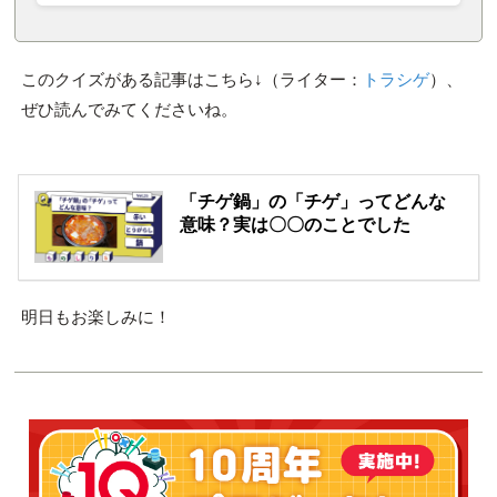
このクイズがある記事はこちら↓（ライター：
トラシゲ
）、
ぜひ読んでみてくださいね。
「チゲ鍋」の「チゲ」ってどんな
意味？実は〇〇のことでした
明日もお楽しみに！