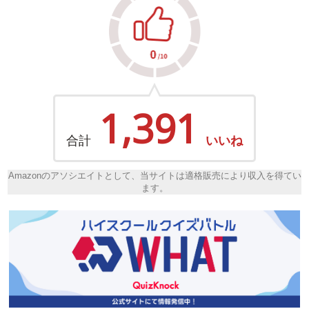
1,391
合計
いいね
Amazonのアソシエイトとして、当サイトは適格販売により収入を得てい
ます。