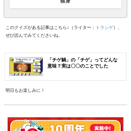
独身
このクイズがある記事はこちら↓（ライター：
トラシゲ
）、
ぜひ読んでみてくださいね。
「チゲ鍋」の「チゲ」ってどんな
意味？実は〇〇のことでした
明日もお楽しみに！