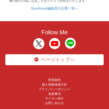
身の回りの気になることをクイズでお伝えいたします。
QuizKnock編集部の記事一覧へ
Follow Me
ページトップへ
利用規約
個人情報保護方針
プライバシーポリシー
免責事項
ライター紹介
お問い合わせ