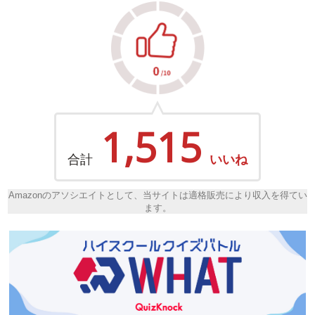
1,515
合計
いいね
Amazonのアソシエイトとして、当サイトは適格販売により収入を得てい
ます。