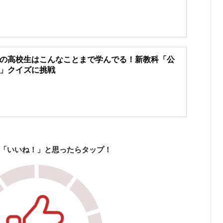
の高校生はこんなことまで学んでる！新教科「公
」クイズに挑戦
「いいね！」と思ったらタップ！