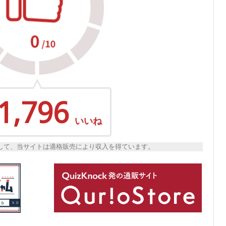
1,796
いいね
トとして、当サイトは適格販売により収入を得ています。