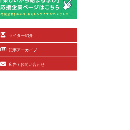
ライター紹介
記事アーカイブ
広告 / お問い合わせ