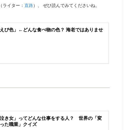
（ライター：
直路
）、 ぜひ読んでみてくださいね。
えび色」←どんな食べ物の色？ 海老ではありませ
泣き女」ってどんな仕事をする人？ 世界の「変
った職業」クイズ