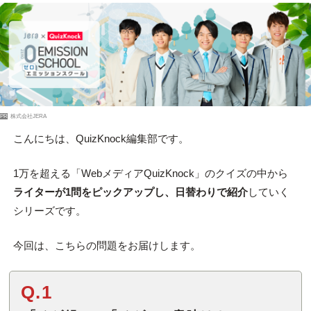
PR
株式会社JERA
こんにちは、QuizKnock編集部です。
1万を超える「WebメディアQuizKnock」のクイズの中から
ライターが1問をピックアップし、日替わりで紹介
していく
シリーズです。
今回は、こちらの問題をお届けします。
Q.1