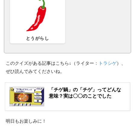
とうがらし
このクイズがある記事はこちら↓（ライター：
トラシゲ
）、
ぜひ読んでみてくださいね。
「チゲ鍋」の「チゲ」ってどんな
意味？実は〇〇のことでした
明日もお楽しみに！