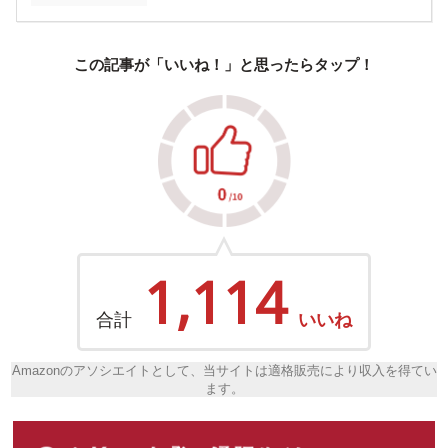
この記事が「いいね！」と思ったらタップ！
1,114
合計
いいね
Amazonのアソシエイトとして、当サイトは適格販売により収入を得てい
ます。