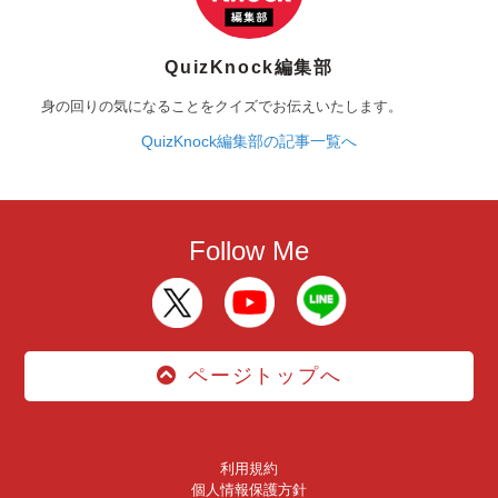
QuizKnock編集部
身の回りの気になることをクイズでお伝えいたします。
QuizKnock編集部の記事一覧へ
Follow Me
ページトップへ
利用規約
個人情報保護方針