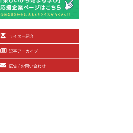
ライター紹介
記事アーカイブ
広告 / お問い合わせ