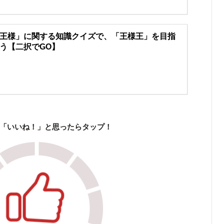
王様」に関する知識クイズで、「王様王」を目指
う【二択でGO】
「いいね！」と思ったらタップ！