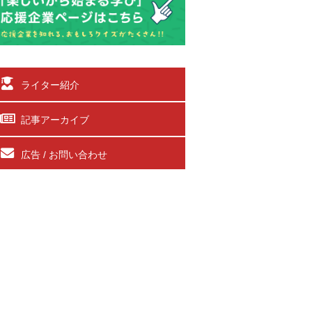
ライター紹介
記事アーカイブ
広告 / お問い合わせ