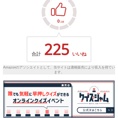
225
合計
いいね
Amazonのアソシエイトとして、当サイトは適格販売により収入を得てい
ます。