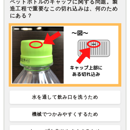
ペットボトルのキャップに関する問題。製
造工程で重要なこの切れ込みは、何のため
にある？
水を通して飲み口を洗うため
機械でつかみやすくするため