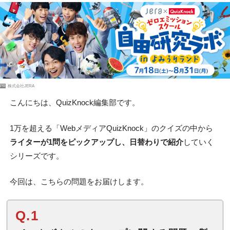
PR
株式会社JERA
こんにちは、QuizKnock編集部です。
1万を超える「WebメディアQuizKnock」のクイズの中から
ライターが1問をピックアップし、日替わりで紹介
していく
シリーズです。
今回は、こちらの問題をお届けします。
Q.1