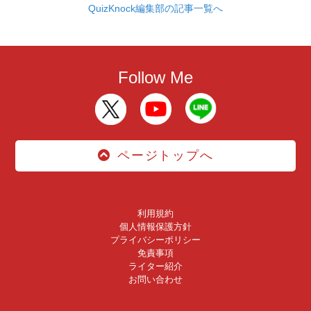
QuizKnock編集部の記事一覧へ
Follow Me
ページトップへ
利用規約
個人情報保護方針
プライバシーポリシー
免責事項
ライター紹介
お問い合わせ