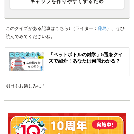
キャップを作りやすくするため
このクイズがある記事はこちら↓（ライター：
藤島
）、ぜひ
読んでみてくださいね。
「ペットボトルの雑学」5選をクイ
ズで紹介！あなたは何問わかる？
明日もお楽しみに！