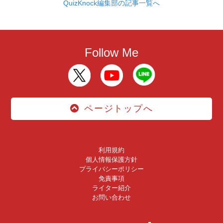
QuizKnock編集部の記事一覧へ
Follow Me
ページトップへ
利用規約
個人情報保護方針
プライバシーポリシー
免責事項
ライター紹介
お問い合わせ