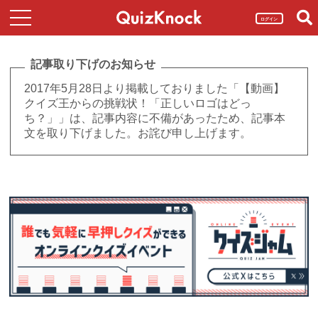
ログイン
記事取り下げのお知らせ
2017年5月28日より掲載しておりました「【動画】
クイズ王からの挑戦状！「正しいロゴはどっ
ち？」」は、記事内容に不備があったため、記事本
文を取り下げました。お詫び申し上げます。