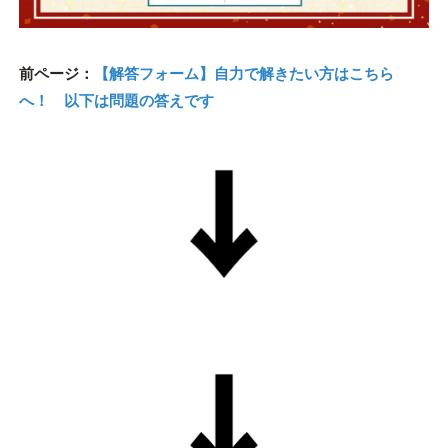
前ページ：
【解答フォーム】自力で解きたい方はこちら
へ！ 以下は問題の答えです