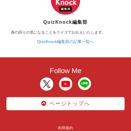
QuizKnock編集部
身の回りの気になることをクイズでお伝えいたします。
QuizKnock編集部の記事一覧へ
Follow Me
ページトップへ
利用規約