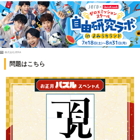
PR
株式会社JERA
問題はこちら